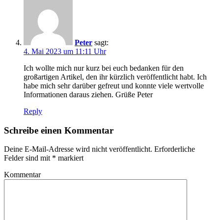
Peter
sagt:
4. Mai 2023 um 11:11 Uhr
Ich wollte mich nur kurz bei euch bedanken für den
großartigen Artikel, den ihr kürzlich veröffentlicht habt. Ich
habe mich sehr darüber gefreut und konnte viele wertvolle
Informationen daraus ziehen. Grüße Peter
Reply
Schreibe einen Kommentar
Deine E-Mail-Adresse wird nicht veröffentlicht.
Erforderliche
Felder sind mit
*
markiert
Kommentar