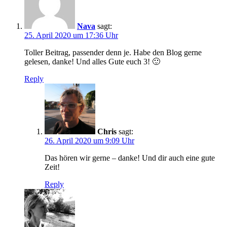
Nava
sagt:
25. April 2020 um 17:36 Uhr
Toller Beitrag, passender denn je. Habe den Blog gerne
gelesen, danke! Und alles Gute euch 3! 🙂
Reply
Chris
sagt:
26. April 2020 um 9:09 Uhr
Das hören wir gerne – danke! Und dir auch eine gute
Zeit!
Reply