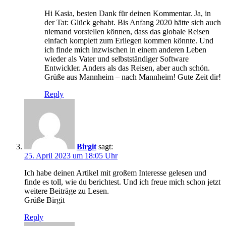
Hi Kasia, besten Dank für deinen Kommentar. Ja, in
der Tat: Glück gehabt. Bis Anfang 2020 hätte sich auch
niemand vorstellen können, dass das globale Reisen
einfach komplett zum Erliegen kommen könnte. Und
ich finde mich inzwischen in einem anderen Leben
wieder als Vater und selbstständiger Software
Entwickler. Anders als das Reisen, aber auch schön.
Grüße aus Mannheim – nach Mannheim! Gute Zeit dir!
Reply
Birgit
sagt:
25. April 2023 um 18:05 Uhr
Ich habe deinen Artikel mit großem Interesse gelesen und
finde es toll, wie du berichtest. Und ich freue mich schon jetzt
weitere Beiträge zu Lesen.
Grüße Birgit
Reply