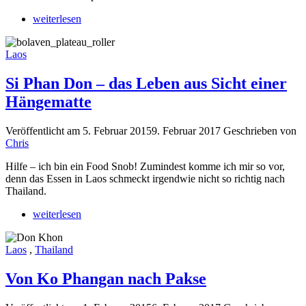
weiterlesen
Laos
Si Phan Don – das Leben aus Sicht einer
Hängematte
Veröffentlicht am
5. Februar 2015
9. Februar 2017
Geschrieben von
Chris
Hilfe – ich bin ein Food Snob! Zumindest komme ich mir so vor,
denn das Essen in Laos schmeckt irgendwie nicht so richtig nach
Thailand.
weiterlesen
Laos
,
Thailand
Von Ko Phangan nach Pakse