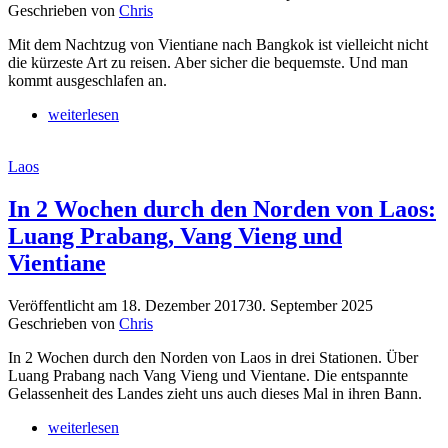
Geschrieben von
Chris
Mit dem Nachtzug von Vientiane nach Bangkok ist vielleicht nicht
die kürzeste Art zu reisen. Aber sicher die bequemste. Und man
kommt ausgeschlafen an.
weiterlesen
Laos
In 2 Wochen durch den Norden von Laos:
Luang Prabang, Vang Vieng und
Vientiane
Veröffentlicht am
18. Dezember 2017
30. September 2025
Geschrieben von
Chris
In 2 Wochen durch den Norden von Laos in drei Stationen. Über
Luang Prabang nach Vang Vieng und Vientane. Die entspannte
Gelassenheit des Landes zieht uns auch dieses Mal in ihren Bann.
weiterlesen