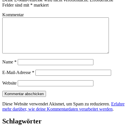
Felder sind mit
*
markiert
Kommentar
Name
*
E-Mail-Adresse
*
Website
Diese Website verwendet Akismet, um Spam zu reduzieren.
Erfahre
mehr darüber, wie deine Kommentardaten verarbeitet werden
.
Schlagwörter