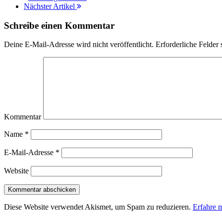
Nächster Artikel
Schreibe einen Kommentar
Deine E-Mail-Adresse wird nicht veröffentlicht.
Erforderliche Felder 
Kommentar
Name
*
E-Mail-Adresse
*
Website
Diese Website verwendet Akismet, um Spam zu reduzieren.
Erfahre 